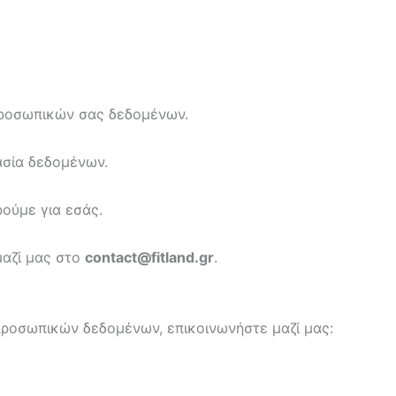
προσωπικών σας δεδομένων.
ασία δεδομένων.
ούμε για εσάς.
μαζί μας στο
contact@fitland.gr
.
προσωπικών δεδομένων, επικοινωνήστε μαζί μας: