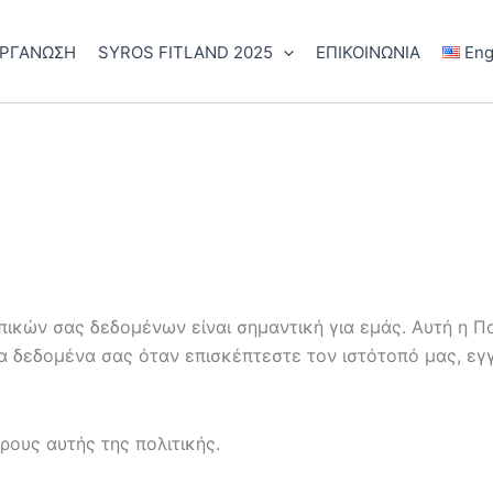
ΟΡΓΑΝΩΣΗ
SYROS FITLAND 2025
ΕΠΙΚΟΙΝΩΝΙΑ
Eng
πικών σας δεδομένων είναι σημαντική για εμάς. Αυτή η Π
 δεδομένα σας όταν επισκέπτεστε τον ιστότοπό μας, εγ
ρους αυτής της πολιτικής.