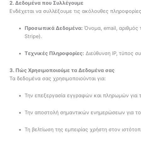
2. Δεδομένα που Συλλέγουμε
Ενδέχεται να συλλέξουμε τις ακόλουθες πληροφορίες
Προσωπικά Δεδομένα:
Όνομα, email, αριθμός
Stripe).
Τεχνικές Πληροφορίες:
Διεύθυνση IP, τύπος συ
3. Πώς Χρησιμοποιούμε τα Δεδομένα σας
Τα δεδομένα σας χρησιμοποιούνται για:
Την επεξεργασία εγγραφών και πληρωμών για τ
Την αποστολή σημαντικών ενημερώσεων για το 
Τη βελτίωση της εμπειρίας χρήστη στον ιστότοπ