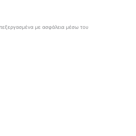
(επεξεργασμένα με ασφάλεια μέσω του