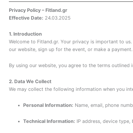
Privacy Policy – Fitland.gr
Effective Date:
24.03.2025
1. Introduction
Welcome to Fitland.gr. Your privacy is important to us.
our website, sign up for the event, or make a payment.
By using our website, you agree to the terms outlined in
2. Data We Collect
We may collect the following information when you inte
Personal Information:
Name, email, phone number,
Technical Information:
IP address, device type, 