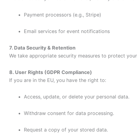
Payment processors (e.g., Stripe)
Email services for event notifications
7. Data Security & Retention
We take appropriate security measures to protect your 
8. User Rights (GDPR Compliance)
If you are in the
EU
, you have the right to:
Access, update, or delete your personal data.
Withdraw consent for data processing.
Request a copy of your stored data.