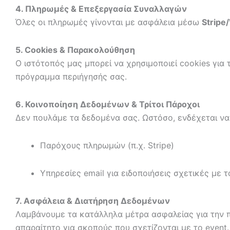
4. Πληρωμές & Επεξεργασία Συναλλαγών
Όλες οι πληρωμές γίνονται με ασφάλεια μέσω
Strip
5. Cookies & Παρακολούθηση
Ο ιστότοπός μας μπορεί να χρησιμοποιεί cookies για τ
πρόγραμμα περιήγησής σας.
6. Κοινοποίηση Δεδομένων & Τρίτοι Πάροχοι
Δεν πουλάμε τα δεδομένα σας. Ωστόσο, ενδέχεται να
Παρόχους πληρωμών (π.χ. Stripe)
Υπηρεσίες email για ειδοποιήσεις σχετικές με τ
7. Ασφάλεια & Διατήρηση Δεδομένων
Λαμβάνουμε τα κατάλληλα μέτρα ασφαλείας για την π
απαραίτητο για σκοπούς που σχετίζονται με το event.