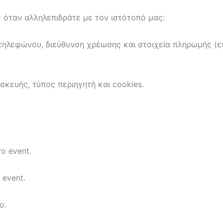
 όταν αλληλεπιδράτε με τον ιστότοπό μας:
 τηλεφώνου, διεύθυνση χρέωσης και στοιχεία πληρωμής 
σκευής, τύπος περιηγητή και cookies.
ο event.
event.
ο.