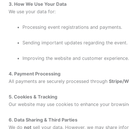
3. How We Use Your Data
We use your data for:
Processing event registrations and payments.
Sending important updates regarding the event.
Improving the website and customer experience.
4. Payment Processing
All payments are securely processed through
Stripe/
5. Cookies & Tracking
Our website may use cookies to enhance your browsin
6. Data Sharing & Third Parties
We do
not
sell your data. However, we may share inform