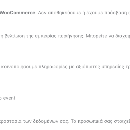
e/WooCommerce
. Δεν αποθηκεύουμε ή έχουμε πρόσβαση σ
η βελτίωση της εμπειρίας περιήγησης. Μπορείτε να διαχειρ
 κοινοποιήσουμε πληροφορίες με αξιόπιστες υπηρεσίες τρ
ο event
ροστασία των δεδομένων σας. Τα προσωπικά σας στοιχεία