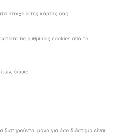
τα στοιχεία της κάρτας σας.
ιστείτε τις ρυθμίσεις cookies από το
ίτων, όπως:
 διατηρούνται μόνο για όσο διάστημα είναι