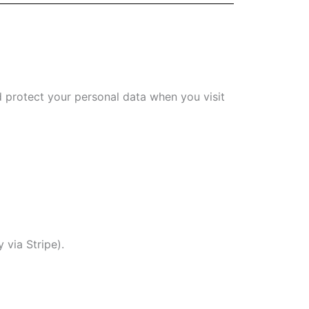
nd protect your personal data when you visit
 via Stripe).