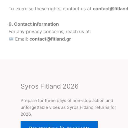
To exercise these rights, contact us at
contact@fitland
9. Contact Information
For any privacy concerns, reach us at:
Email:
contact@fitland.gr
Syros Fitland 2026
Prepare for three days of non-stop action and
unforgettable vibes as Syros Fitland returns for
2026.