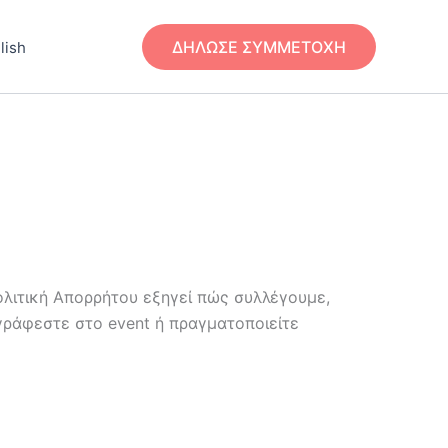
ΔΗΛΩΣΕ ΣΥΜΜΕΤΟΧΗ
lish
ολιτική Απορρήτου εξηγεί πώς συλλέγουμε,
γράφεστε στο event ή πραγματοποιείτε