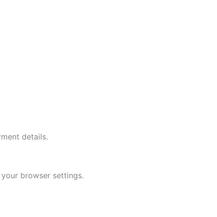
ment details.
your browser settings.