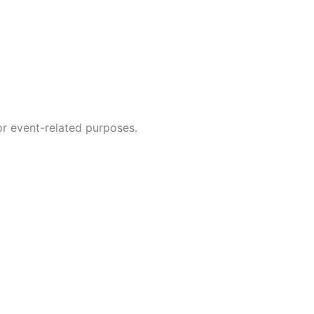
or event-related purposes.