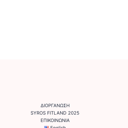
ΔΙΟΡΓΑΝΩΣΗ
SYROS FITLAND 2025
ΕΠΙΚΟΙΝΩΝΙΑ
English