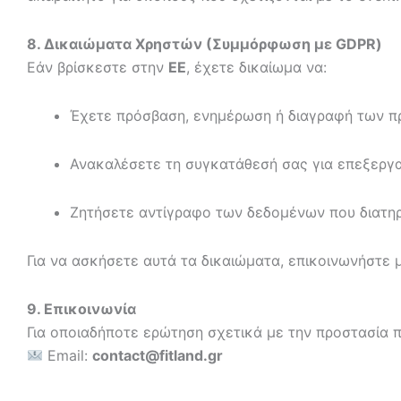
8. Δικαιώματα Χρηστών (Συμμόρφωση με GDPR)
Εάν βρίσκεστε στην
ΕΕ
, έχετε δικαίωμα να:
Έχετε πρόσβαση, ενημέρωση ή διαγραφή των 
Ανακαλέσετε τη συγκατάθεσή σας για επεξεργ
Ζητήσετε αντίγραφο των δεδομένων που διατηρ
Για να ασκήσετε αυτά τα δικαιώματα, επικοινωνήστε 
9. Επικοινωνία
Για οποιαδήποτε ερώτηση σχετικά με την προστασία 
Email:
contact@fitland.gr