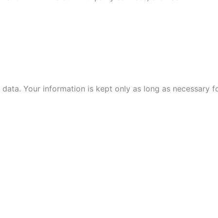
data. Your information is kept only as long as necessary f