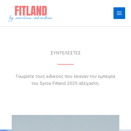
Μετάβαση
στο
περιεχόμενο
ΣΥΝΤΕΛΕΣΤΕΣ
Γνωρίστε τους ειδικούς που έκαναν την εμπειρία
του Syros Fitland 2025 αξέχαστη.