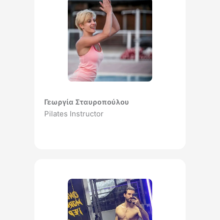
Γεωργία Σταυροπούλου
Pilates Instructor