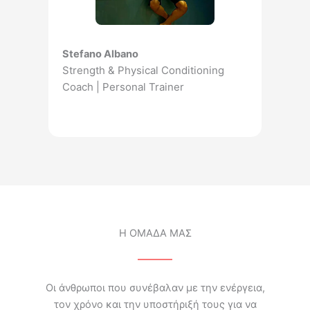
Stefano Albano
Strength & Physical Conditioning
Coach | Personal Trainer
Η ΟΜΑΔΑ ΜΑΣ
Οι άνθρωποι που συνέβαλαν με την ενέργεια,
τον χρόνο και την υποστήριξή τους για να