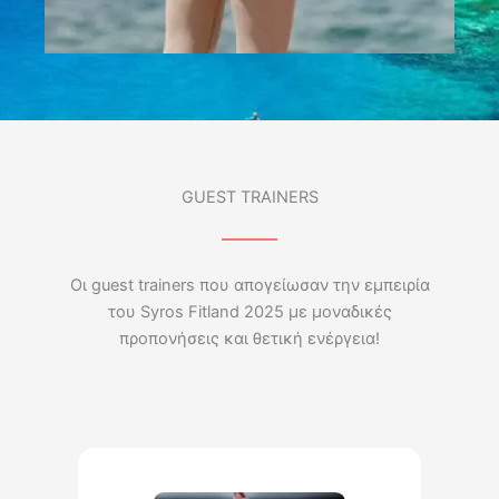
GUEST TRAINERS
Οι guest trainers που απογείωσαν την εμπειρία
του Syros Fitland 2025 με μοναδικές
προπονήσεις και θετική ενέργεια!