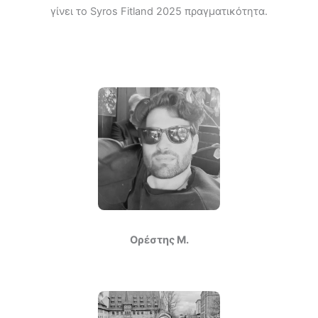
γίνει το Syros Fitland 2025 πραγματικότητα.
Ορέστης Μ.