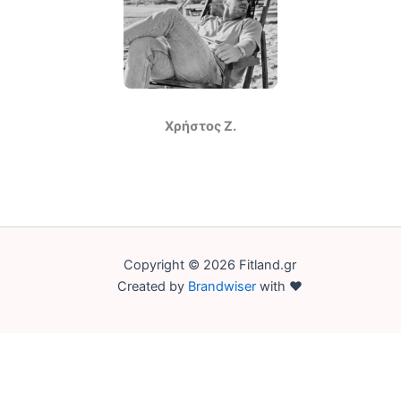
Χρήστος Ζ.
Copyright © 2026 Fitland.gr
Created by
Brandwiser
with ♥