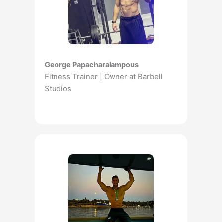
George Papacharalampous
Fitness Trainer | Owner at Barbell
Studios​